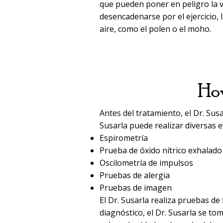
que pueden poner en peligro la 
desencadenarse por el ejercicio, 
aire, como el polen o el moho.
How
Antes del tratamiento, el Dr. Susa
Susarla puede realizar diversas e
Espirometría
Prueba de óxido nítrico exhalado
Oscilometría de impulsos
Pruebas de alergia
Pruebas de imagen
El Dr. Susarla realiza pruebas de
diagnóstico, el Dr. Susarla se to