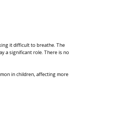
g it difficult to breathe. The
y a significant role. There is no
mon in children, affecting more