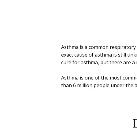
Asthma is a common respiratory c
exact cause of asthma is still un
cure for asthma, but there are a
Asthma is one of the most common
than 6 million people under the 