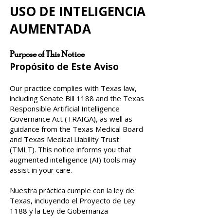
USO DE INTELIGENCIA
AUMENTADA
Purpose of This Notice
Propósito de Este Aviso
Our practice complies with Texas law,
including Senate Bill 1188 and the Texas
Responsible Artificial Intelligence
Governance Act (TRAIGA), as well as
guidance from the Texas Medical Board
and Texas Medical Liability Trust
(TMLT). This notice informs you that
augmented intelligence (AI) tools may
assist in your care.
Nuestra práctica cumple con la ley de
Texas, incluyendo el Proyecto de Ley
1188 y la Ley de Gobernanza