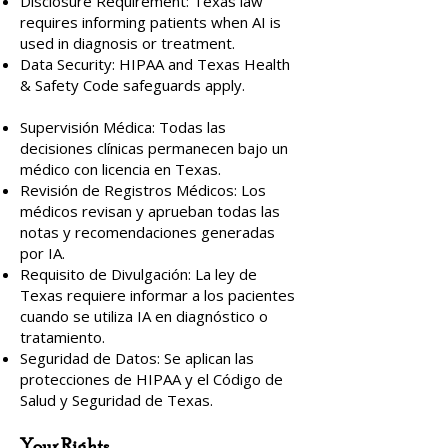
Disclosure Requirement: Texas law
requires informing patients when AI is
used in diagnosis or treatment.
Data Security: HIPAA and Texas Health
& Safety Code safeguards apply.
Supervisión Médica: Todas las
decisiones clínicas permanecen bajo un
médico con licencia en Texas.
Revisión de Registros Médicos: Los
médicos revisan y aprueban todas las
notas y recomendaciones generadas
por IA.
Requisito de Divulgación: La ley de
Texas requiere informar a los pacientes
cuando se utiliza IA en diagnóstico o
tratamiento.
Seguridad de Datos: Se aplican las
protecciones de HIPAA y el Código de
Salud y Seguridad de Texas.
Your Rights