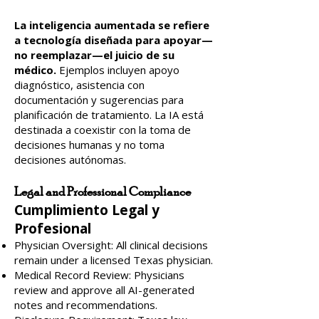
La inteligencia aumentada se refiere
a tecnología diseñada para apoyar—
no reemplazar—el juicio de su
médico.
Ejemplos incluyen apoyo
diagnóstico, asistencia con
documentación y sugerencias para
planificación de tratamiento. La IA está
destinada a coexistir con la toma de
decisiones humanas y no toma
decisiones autónomas.
Legal and Professional Compliance
Cumplimiento Legal y
Profesional
Physician Oversight: All clinical decisions
remain under a licensed Texas physician.
Medical Record Review: Physicians
review and approve all AI-generated
notes and recommendations.