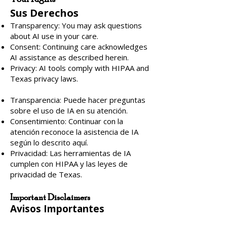
Sus Derechos
Transparency: You may ask questions
about AI use in your care.
Consent: Continuing care acknowledges
AI assistance as described herein.
Privacy: AI tools comply with HIPAA and
Texas privacy laws.
Transparencia: Puede hacer preguntas
sobre el uso de IA en su atención.
Consentimiento: Continuar con la
atención reconoce la asistencia de IA
según lo descrito aquí.
Privacidad: Las herramientas de IA
cumplen con HIPAA y las leyes de
privacidad de Texas.
Important Disclaimers
Avisos Importantes