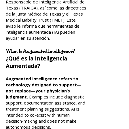
Responsable de Inteligencia Artificial de
Texas (TRAIGA), así como las directrices
de la Junta Médica de Texas y el Texas
Medical Liability Trust (TMLT). Este
aviso le informa que herramientas de
inteligencia aumentada (IA) pueden
ayudar en su atención.
What Is Augmented Intelligence?
¿Qué es la Inteligencia
Aumentada?
Augmented intelligence refers to
technology designed to support—
not replace—your physician’s
judgment.
Examples include diagnostic
support, documentation assistance, and
treatment planning suggestions. AI is
intended to co-exist with human
decision-making and does not make
autonomous decisions.