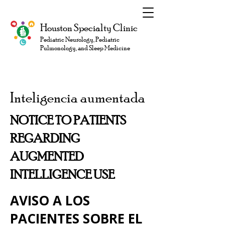
Houston Specialty Clinic
Pediatric Neurology, Pediatric
Pulmonology, and Sleep Medicine
Inteligencia aumentada
NOTICE TO PATIENTS
REGARDING
AUGMENTED
INTELLIGENCE USE
AVISO A LOS
PACIENTES SOBRE EL