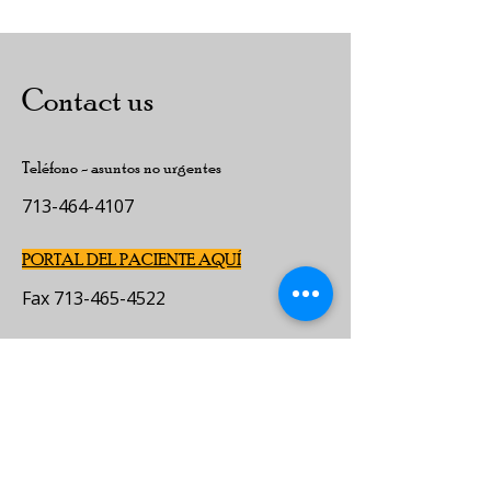
Contact us
Teléfono - asuntos no urgentes
713-464-4107
PORTAL DEL PACIENTE AQUÍ
Fax
713-465-4522
Social Media